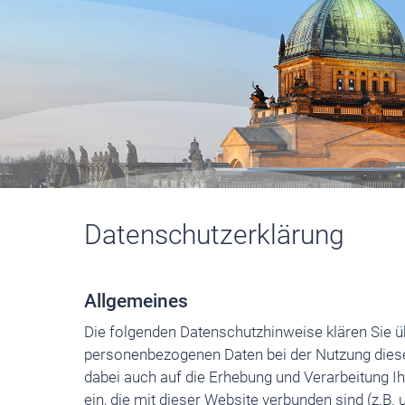
Datenschutzerklärung
Allgemeines
Die folgenden Datenschutzhinweise klären Sie ü
personenbezogenen Daten bei der Nutzung dies
dabei auch auf die Erhebung und Verarbeitung I
ein, die mit dieser Website verbunden sind (z.B. 