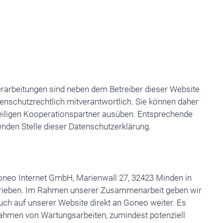
rarbeitungen sind neben dem Betreiber dieser Website
enschutzrechtlich mitverantwortlich. Sie können daher
iligen Kooperationspartner ausüben. Entsprechende
enden Stelle dieser Datenschutzerklärung.
neo Internet GmbH, Marienwall 27, 32423 Minden in
trieben. Im Rahmen unserer Zusammenarbeit geben wir
ch auf unserer Website direkt an Goneo weiter. Es
ahmen von Wartungsarbeiten, zumindest potenziell