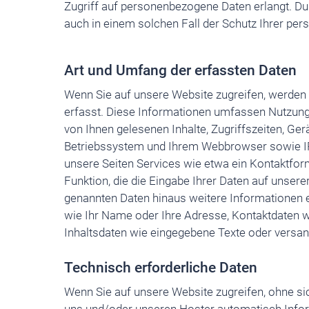
Zugriff auf personenbezogene Daten erlangt. D
auch in einem solchen Fall der Schutz Ihrer pe
Art und Umfang der erfassten Daten
Wenn Sie auf unsere Website zugreifen, werden 
erfasst. Diese Informationen umfassen Nutzung
von Ihnen gelesenen Inhalte, Zugriffszeiten, Ge
Betriebssystem und Ihrem Webbrowser sowie IP
unsere Seiten Services wie etwa ein Kontaktfor
Funktion, die die Eingabe Ihrer Daten auf unsere
genannten Daten hinaus weitere Informationen e
wie Ihr Name oder Ihre Adresse, Kontaktdaten 
Inhaltsdaten wie eingegebene Texte oder versa
Technisch erforderliche Daten
Wenn Sie auf unsere Website zugreifen, ohne si