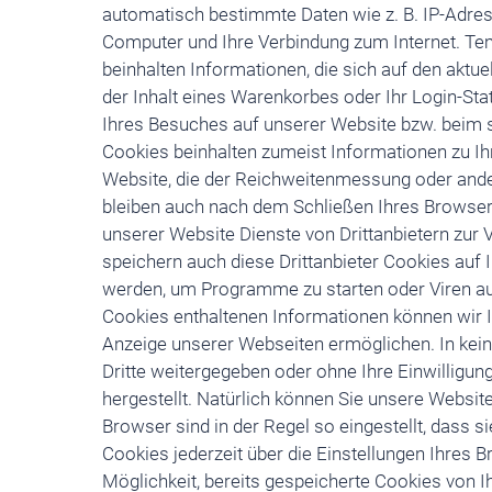
automatisch bestimmte Daten wie z. B. IP-Adres
Computer und Ihre Verbindung zum Internet. Te
beinhalten Informationen, die sich auf den aktu
der Inhalt eines Warenkorbes oder Ihr Login-S
Ihres Besuches auf unserer Website bzw. beim 
Cookies beinhalten zumeist Informationen zu Ih
Website, die der Reichweitenmessung oder and
bleiben auch nach dem Schließen Ihres Browser
unserer Website Dienste von Drittanbietern zur V
speichern auch diese Drittanbieter Cookies auf
werden, um Programme zu starten oder Viren au
Cookies enthaltenen Informationen können wir Ih
Anzeige unserer Webseiten ermöglichen. In kein
Dritte weitergegeben oder ohne Ihre Einwillig
hergestellt. Natürlich können Sie unsere Websit
Browser sind in der Regel so eingestellt, dass 
Cookies jederzeit über die Einstellungen Ihres 
Möglichkeit, bereits gespeicherte Cookies von 