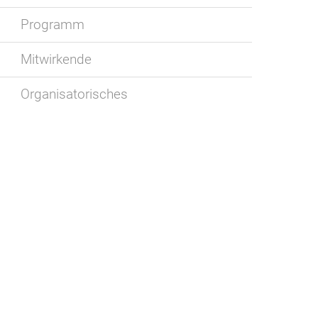
Programm
Mitwirkende
Organisatorisches