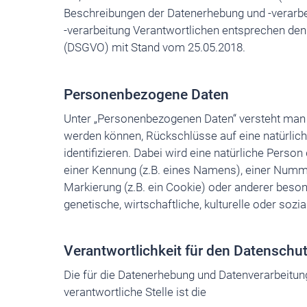
Beschreibungen der Datenerhebung und -verarbe
-verarbeitung Verantwortlichen entsprechen den 
(DSGVO) mit Stand vom 25.05.2018.
Personenbezogene Daten
Unter „Personenbezogenen Daten“ versteht man gr
werden können, Rückschlüsse auf eine natürlich
identifizieren. Dabei wird eine natürliche Person
einer Kennung (z.B. eines Namens), einer Numme
Markierung (z.B. ein Cookie) oder anderer beso
genetische, wirtschaftliche, kulturelle oder sozi
Verantwortlichkeit für den Datenschu
Die für die Datenerhebung und Datenverarbeitun
verantwortliche Stelle ist die