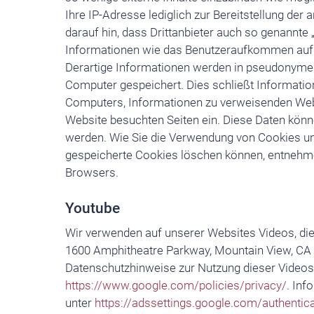
Ihre IP-Adresse lediglich zur Bereitstellung der
darauf hin, dass Drittanbieter auch so genannte
Informationen wie das Benutzeraufkommen auf 
Derartige Informationen werden in pseudonyme
Computer gespeichert. Dies schließt Informati
Computers, Informationen zu verweisenden Webs
Website besuchten Seiten ein. Diese Daten kön
werden. Wie Sie die Verwendung von Cookies un
gespeicherte Cookies löschen können, entnehmen
Browsers.
Youtube
Wir verwenden auf unserer Websites Videos, die
1600 Amphitheatre Parkway, Mountain View, CA 
Datenschutzhinweise zur Nutzung dieser Videos 
https://www.google.com/policies/privacy/
. Inf
unter
https://adssettings.google.com/authentic